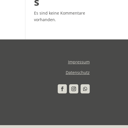
s
Es sind keine Kommentare
vorhanden.
Impressum
Datenschutz