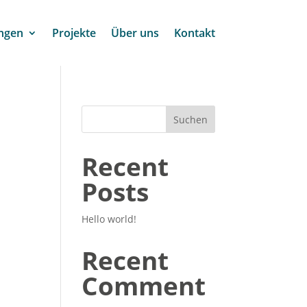
ngen
Projekte
Über uns
Kontakt
Suchen
Recent
Posts
Hello world!
Recent
Comment