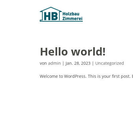
Hello world!
von
admin
|
Jan. 28, 2023
|
Uncategorized
Welcome to WordPress. This is your first post. Ed