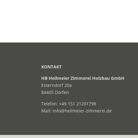
KONTAKT
HB Heilmeier Zimmerei Holzbau GmbH
Esterndorf 20a
84405 Dorfen
Telefon:
+49 151 21201798
Mail:
info@heilmeier-zimmerei.de