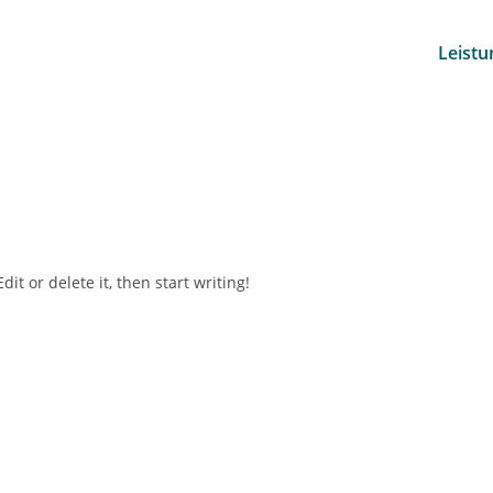
Leistu
it or delete it, then start writing!