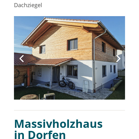
Dachziegel
Massivholzhaus
in Dorfen