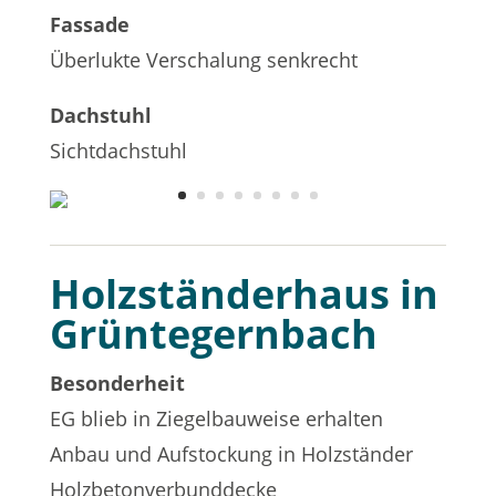
Fassade
Überlukte Verschalung senkrecht
Dachstuhl
Sichtdachstuhl
Holzständerhaus in
Grüntegernbach
Besonderheit
EG blieb in Ziegelbauweise erhalten
Anbau und Aufstockung in Holzständer
Holzbetonverbunddecke