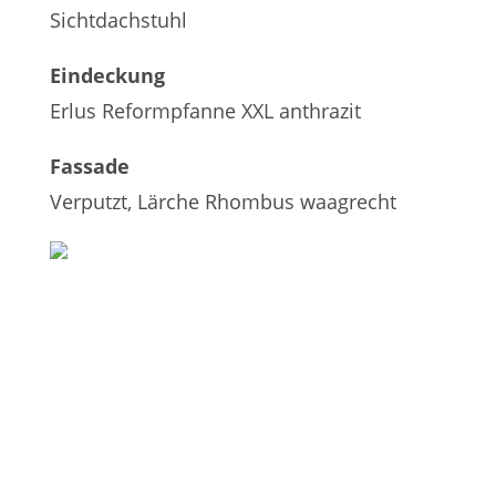
Sichtdachstuhl
Eindeckung
Erlus Reformpfanne XXL anthrazit
Fassade
Verputzt, Lärche Rhombus waagrecht