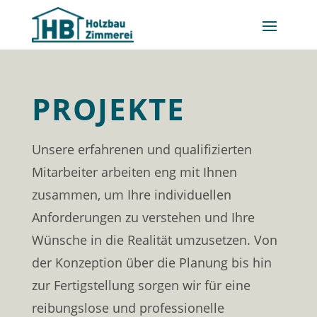
PROJEKTE
Unsere erfahrenen und qualifizierten
Mitarbeiter arbeiten eng mit Ihnen
zusammen, um Ihre individuellen
Anforderungen zu verstehen und Ihre
Wünsche in die Realität umzusetzen. Von
der Konzeption über die Planung bis hin
zur Fertigstellung sorgen wir für eine
reibungslose und professionelle