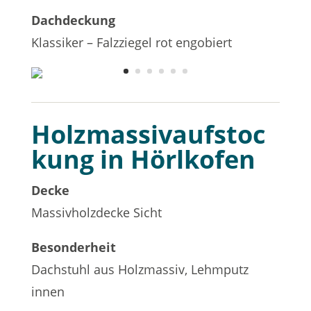
Dachdeckung
Klassiker – Falzziegel rot engobiert
Holzmassivaufstoc
kung in Hörlkofen
Decke
Massivholzdecke Sicht
Besonderheit
Dachstuhl aus Holzmassiv, Lehmputz
innen