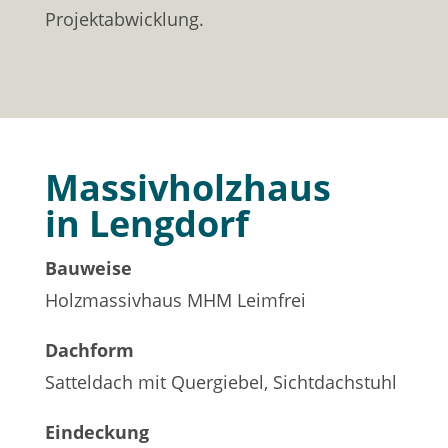
Projektabwicklung.
Massivholzhaus
in Lengdorf
Bauweise
Holzmassivhaus MHM Leimfrei
Dachform
Satteldach mit Quergiebel, Sichtdachstuhl
Eindeckung