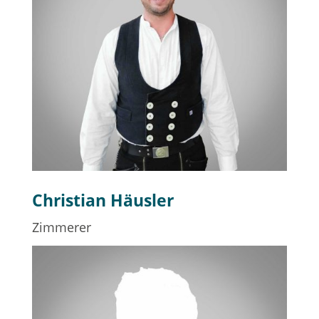
Christian Häusler
Zimmerer