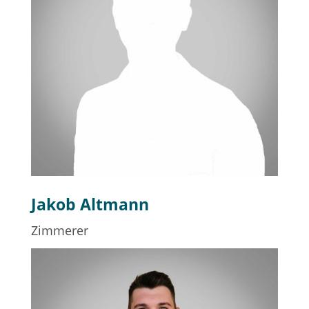
Jakob Altmann
Zimmerer