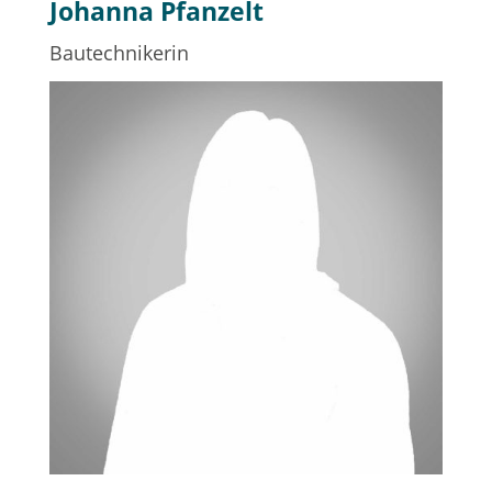
Johanna Pfanzelt
Bautechnikerin