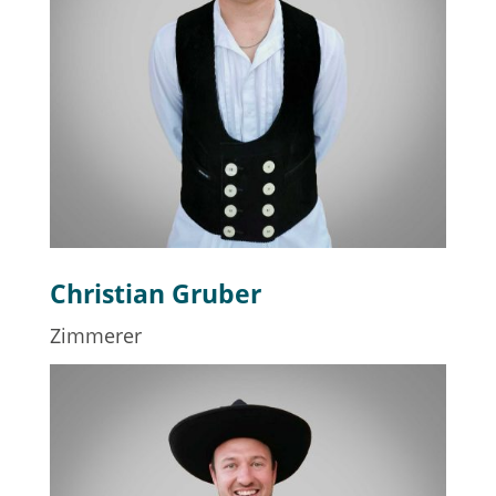
Christian Gruber
Zimmerer