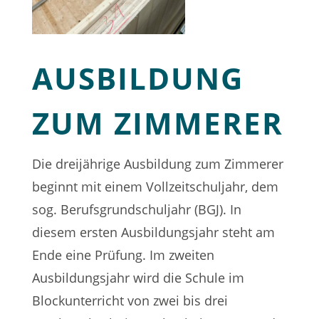
AUSBILDUNG
ZUM ZIMMERER
Die dreijährige Ausbildung zum Zimmerer
beginnt mit einem Vollzeitschuljahr, dem
sog. Berufsgrundschuljahr (BGJ). In
diesem ersten Ausbildungsjahr steht am
Ende eine Prüfung. Im zweiten
Ausbildungsjahr wird die Schule im
Blockunterricht von zwei bis drei