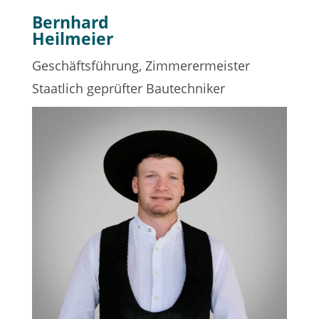
Bernhard
Heilmeier
Geschäftsführung, Zimmerermeister
Staatlich geprüfter Bautechniker