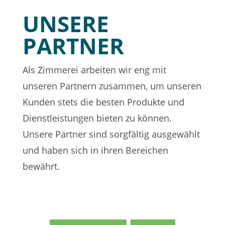
UNSERE
PARTNER
Als Zimmerei arbeiten wir eng mit
unseren Partnern zusammen, um unseren
Kunden stets die besten Produkte und
Dienstleistungen bieten zu können.
Unsere Partner sind sorgfältig ausgewählt
und haben sich in ihren Bereichen
bewährt.