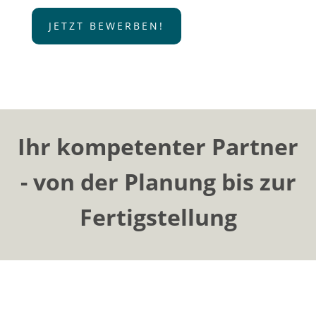
JETZT BEWERBEN!
Ihr kompetenter Partner
-
von der Planung bis zur
Fertigstellung