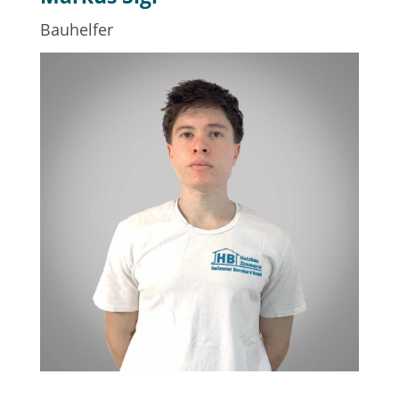
Bauhelfer