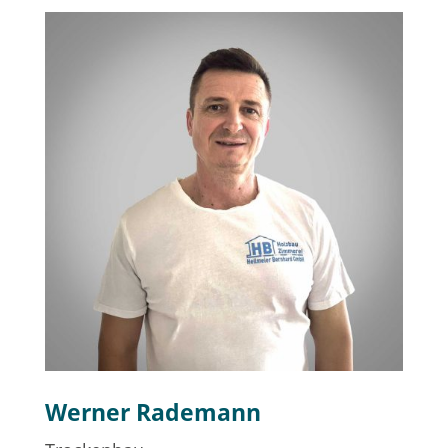
Werner Rademann