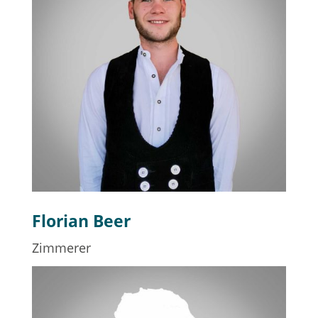
Florian Beer
Zimmerer