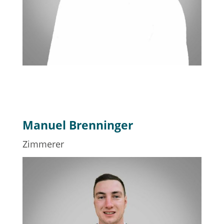
Manuel Brenninger
Zimmerer