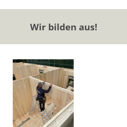
Wir bilden aus!