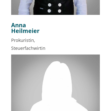
Anna
Heilmeier
Prokuristin,
Steuerfachwirtin