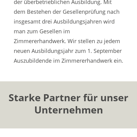
der überbetrieblichen Ausbildung. Mit
dem Bestehen der Gesellenprüfung nach
insgesamt drei Ausbildungsjahren wird
man zum Gesellen im
Zimmererhandwerk. Wir stellen zu jedem
neuen Ausbildungsjahr zum 1. September
Auszubildende im Zimmererhandwerk ein.
Starke Partner für unser
Unternehmen