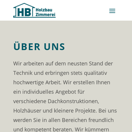
ÜBER UNS
Wir arbeiten auf dem neusten Stand der
Technik und erbringen stets qualitativ
hochwertige Arbeit. Wir erstellen Ihnen
ein individuelles Angebot für
verschiedene Dachkonstruktionen,
Holzhäuser und kleinere Projekte. Bei uns
werden Sie in allen Bereichen freundlich
und kompetent beraten. Wir kümmern