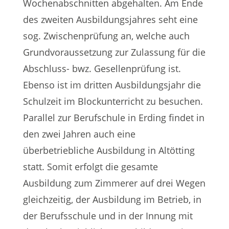
Wochenabschnitten abgehalten. Am Ende
des zweiten Ausbildungsjahres seht eine
sog. Zwischenprüfung an, welche auch
Grundvoraussetzung zur Zulassung für die
Abschluss- bwz. Gesellenprüfung ist.
Ebenso ist im dritten Ausbildungsjahr die
Schulzeit im Blockunterricht zu besuchen.
Parallel zur Berufschule in Erding findet in
den zwei Jahren auch eine
überbetriebliche Ausbildung in Altötting
statt. Somit erfolgt die gesamte
Ausbildung zum Zimmerer auf drei Wegen
gleichzeitig, der Ausbildung im Betrieb, in
der Berufsschule und in der Innung mit