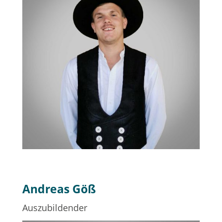
Andreas Göß
Auszubildender