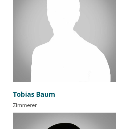
Tobias Baum
Zimmerer