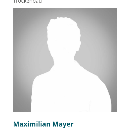
Trockenbau
Maximilian Mayer