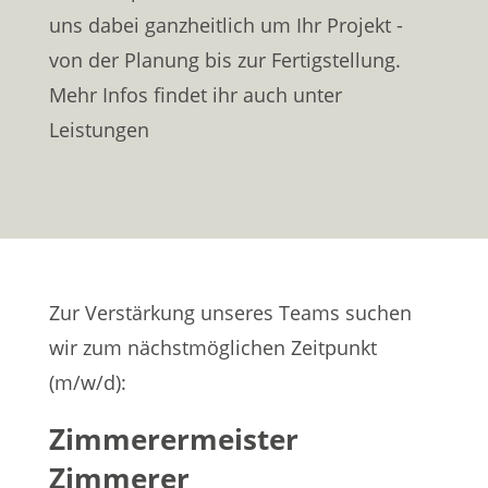
uns dabei ganzheitlich um Ihr Projekt -
von der Planung bis zur Fertigstellung.
Mehr Infos findet ihr auch unter
Leistungen
Zur Verstärkung unseres Teams suchen
wir zum nächstmöglichen Zeitpunkt
(m/w/d):
Zimmerermeister
Zimmerer