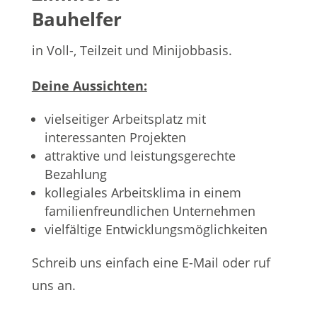
Bauhelfer
in Voll-, Teilzeit und Minijobbasis.
Deine Aussichten:
vielseitiger Arbeitsplatz mit
interessanten Projekten
attraktive und leistungsgerechte
Bezahlung
kollegiales Arbeitsklima in einem
familienfreundlichen Unternehmen
vielfältige Entwicklungsmöglichkeiten
Schreib uns einfach eine E-Mail oder ruf
uns an.