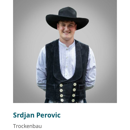
Srdjan Perovic
Trockenbau